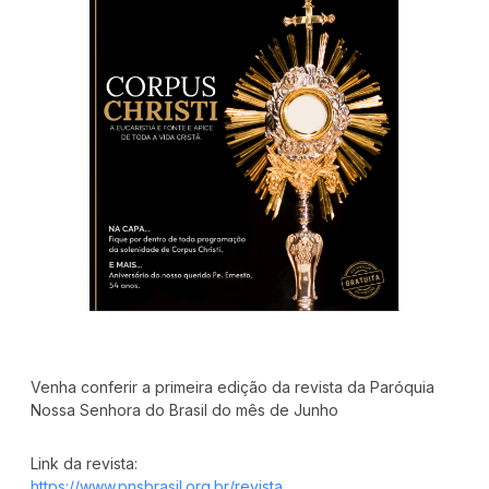
Venha conferir a primeira edição da revista da Paróquia 
Nossa Senhora do Brasil do mês de Junho
https://www.pnsbrasil.org.br/revista